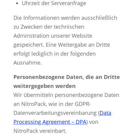
Uhrzeit der Serveranfrage
Die Informationen werden ausschließlich
zu Zwecken der technischen
Adminstration unserer Website
gespeichert. Eine Weitergabe an Dritte
erfolgt lediglich in der folgenden
Ausnahme.
Personenbezogene Daten, die an Dritte
weitergegeben werden
Wir übermitteln personenbezogene Daten
an NitroPack, wie in der GDPR-
Datenverarbeitungsvereinbarung (
Data
Processing Agreement – DPA
) von
NitroPack vereinbart.