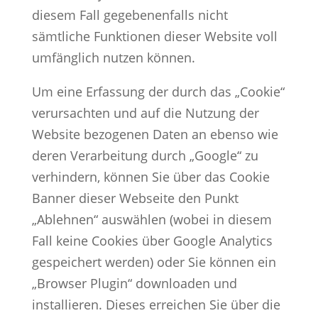
diesem Fall gegebenenfalls nicht
sämtliche Funktionen dieser Website voll
umfänglich nutzen können.
Um eine Erfassung der durch das „Cookie“
verursachten und auf die Nutzung der
Website bezogenen Daten an ebenso wie
deren Verarbeitung durch „Google“ zu
verhindern, können Sie über das Cookie
Banner dieser Webseite den Punkt
„Ablehnen“ auswählen (wobei in diesem
Fall keine Cookies über Google Analytics
gespeichert werden) oder Sie können ein
„Browser Plugin“ downloaden und
installieren. Dieses erreichen Sie über die