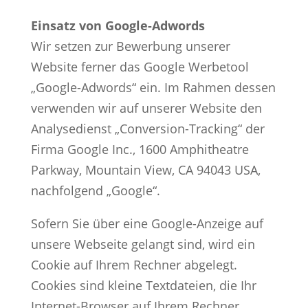
Einsatz von Google-Adwords
Wir setzen zur Bewerbung unserer
Website ferner das Google Werbetool
„Google-Adwords“ ein. Im Rahmen dessen
verwenden wir auf unserer Website den
Analysedienst „Conversion-Tracking“ der
Firma Google Inc., 1600 Amphitheatre
Parkway, Mountain View, CA 94043 USA,
nachfolgend „Google“.
Sofern Sie über eine Google-Anzeige auf
unsere Webseite gelangt sind, wird ein
Cookie auf Ihrem Rechner abgelegt.
Cookies sind kleine Textdateien, die Ihr
Internet-Browser auf Ihrem Rechner