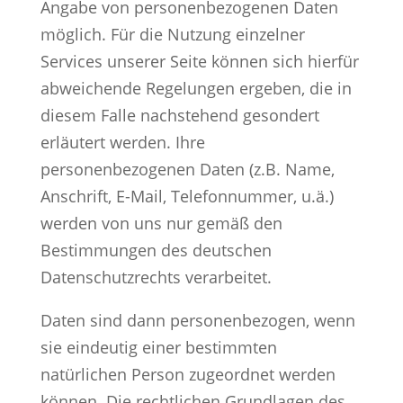
Angabe von personenbezogenen Daten
möglich. Für die Nutzung einzelner
Services unserer Seite können sich hierfür
abweichende Regelungen ergeben, die in
diesem Falle nachstehend gesondert
erläutert werden. Ihre
personenbezogenen Daten (z.B. Name,
Anschrift, E-Mail, Telefonnummer, u.ä.)
werden von uns nur gemäß den
Bestimmungen des deutschen
Datenschutzrechts verarbeitet.
Daten sind dann personenbezogen, wenn
sie eindeutig einer bestimmten
natürlichen Person zugeordnet werden
können. Die rechtlichen Grundlagen des