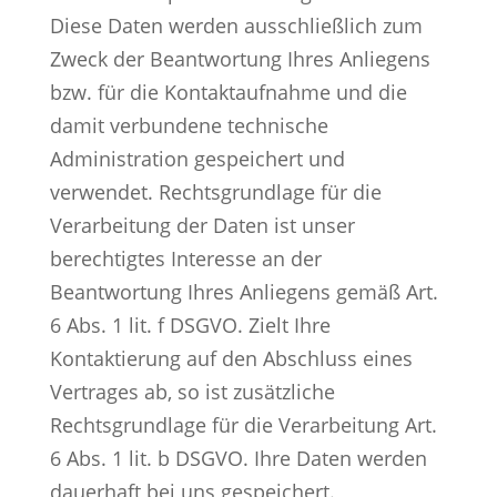
Diese Daten werden ausschließlich zum
Zweck der Beantwortung Ihres Anliegens
bzw. für die Kontaktaufnahme und die
damit verbundene technische
Administration gespeichert und
verwendet. Rechtsgrundlage für die
Verarbeitung der Daten ist unser
berechtigtes Interesse an der
Beantwortung Ihres Anliegens gemäß Art.
6 Abs. 1 lit. f DSGVO. Zielt Ihre
Kontaktierung auf den Abschluss eines
Vertrages ab, so ist zusätzliche
Rechtsgrundlage für die Verarbeitung Art.
6 Abs. 1 lit. b DSGVO. Ihre Daten werden
dauerhaft bei uns gespeichert.