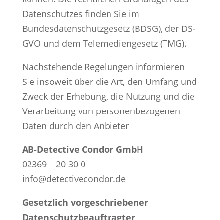
Datenschutzes finden Sie im
Bundesdatenschutzgesetz (BDSG), der DS-
GVO und dem Telemediengesetz (TMG).
Nachstehende Regelungen informieren
Sie insoweit über die Art, den Umfang und
Zweck der Erhebung, die Nutzung und die
Verarbeitung von personenbezogenen
Daten durch den Anbieter
AB-Detective Condor GmbH
02369 – 20 30 0
info@detectivecondor.de
Gesetzlich vorgeschriebener
Datenschutzbeauftragter