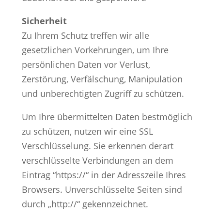
Sicherheit
Zu Ihrem Schutz treffen wir alle
gesetzlichen Vorkehrungen, um Ihre
persönlichen Daten vor Verlust,
Zerstörung, Verfälschung, Manipulation
und unberechtigten Zugriff zu schützen.
Um Ihre übermittelten Daten bestmöglich
zu schützen, nutzen wir eine SSL
Verschlüsselung. Sie erkennen derart
verschlüsselte Verbindungen an dem
Eintrag “https://“ in der Adresszeile Ihres
Browsers. Unverschlüsselte Seiten sind
durch „http://“ gekennzeichnet.