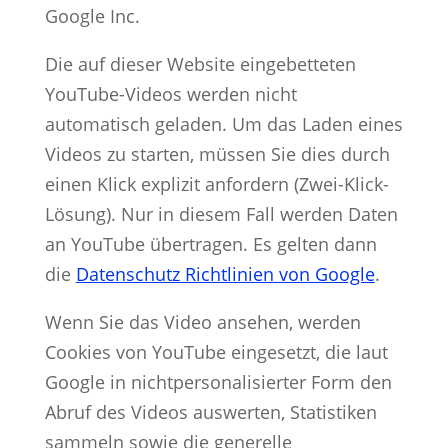
Google Inc.
Die auf dieser Website eingebetteten
YouTube-Videos werden nicht
automatisch geladen. Um das Laden eines
Videos zu starten, müssen Sie dies durch
einen Klick explizit anfordern (Zwei-Klick-
Lösung). Nur in diesem Fall werden Daten
an YouTube übertragen. Es gelten dann
die
Datenschutz Richtlinien von Google
.
Wenn Sie das Video ansehen, werden
Cookies von YouTube eingesetzt, die laut
Google in nichtpersonalisierter Form den
Abruf des Videos auswerten, Statistiken
sammeln sowie die generelle