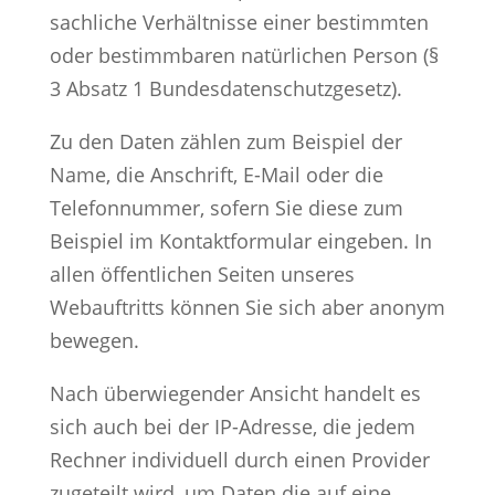
sachliche Verhältnisse einer bestimmten
oder bestimmbaren natürlichen Person (§
3 Absatz 1 Bundesdatenschutzgesetz).
Zu den Daten zählen zum Beispiel der
Name, die Anschrift, E-Mail oder die
Telefonnummer, sofern Sie diese zum
Beispiel im Kontaktformular eingeben. In
allen öffentlichen Seiten unseres
Webauftritts können Sie sich aber anonym
bewegen.
Nach überwiegender Ansicht handelt es
sich auch bei der IP-Adresse, die jedem
Rechner individuell durch einen Provider
zugeteilt wird, um Daten die auf eine