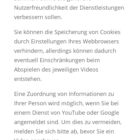
Nutzerfreundlichkeit der Dienstleistungen
verbessern sollen.
Sie können die Speicherung von Cookies
durch Einstellungen Ihres Webbrowsers
verhindern, allerdings können dadurch
eventuell Einschränkungen beim
Abspielen des jeweiligen Videos
entstehen.
Eine Zuordnung von Informationen zu
Ihrer Person wird möglich, wenn Sie bei
einem Dienst von YouTube oder Google
angemeldet sind. Um dies zu vermeiden,
melden Sie sich bitte ab, bevor Sie ein