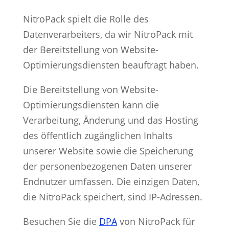
NitroPack spielt die Rolle des
Datenverarbeiters, da wir NitroPack mit
der Bereitstellung von Website-
Optimierungsdiensten beauftragt haben.
Die Bereitstellung von Website-
Optimierungsdiensten kann die
Verarbeitung, Änderung und das Hosting
des öffentlich zugänglichen Inhalts
unserer Website sowie die Speicherung
der personenbezogenen Daten unserer
Endnutzer umfassen. Die einzigen Daten,
die NitroPack speichert, sind IP-Adressen.
Besuchen Sie die
DPA
von NitroPack für