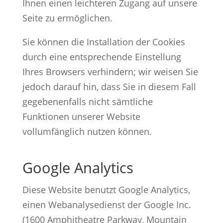
Ihnen einen leichteren Zugang auf unsere
Seite zu ermöglichen.
Sie können die Installation der Cookies
durch eine entsprechende Einstellung
Ihres Browsers verhindern; wir weisen Sie
jedoch darauf hin, dass Sie in diesem Fall
gegebenenfalls nicht sämtliche
Funktionen unserer Website
vollumfänglich nutzen können.
Google Analytics
Diese Website benutzt Google Analytics,
einen Webanalysedienst der Google Inc.
(1600 Amphitheatre Parkway, Mountain