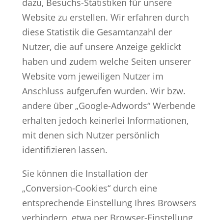
dazu, Besuchs-Statistiken für unsere
Website zu erstellen. Wir erfahren durch
diese Statistik die Gesamtanzahl der
Nutzer, die auf unsere Anzeige geklickt
haben und zudem welche Seiten unserer
Website vom jeweiligen Nutzer im
Anschluss aufgerufen wurden. Wir bzw.
andere über „Google-Adwords“ Werbende
erhalten jedoch keinerlei Informationen,
mit denen sich Nutzer persönlich
identifizieren lassen.
Sie können die Installation der
„Conversion-Cookies“ durch eine
entsprechende Einstellung Ihres Browsers
verhindern, etwa per Browser-Einstellung,