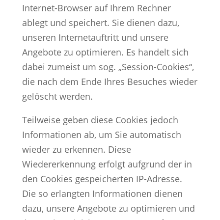
Internet-Browser auf Ihrem Rechner
ablegt und speichert. Sie dienen dazu,
unseren Internetauftritt und unsere
Angebote zu optimieren. Es handelt sich
dabei zumeist um sog. „Session-Cookies“,
die nach dem Ende Ihres Besuches wieder
gelöscht werden.
Teilweise geben diese Cookies jedoch
Informationen ab, um Sie automatisch
wieder zu erkennen. Diese
Wiedererkennung erfolgt aufgrund der in
den Cookies gespeicherten IP-Adresse.
Die so erlangten Informationen dienen
dazu, unsere Angebote zu optimieren und