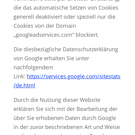
die das automatische Setzen von Cookies
generell deaktiviert oder speziell nur die
Cookies von der Domain
„googleadservices.com“ blockiert.
Die diesbezügliche Datenschutzerklärung
von Google erhalten Sie unter
nachfolgendem
Link:
https://services.google.com/sitestats
/de.html
Durch die Nutzung dieser Website
erklären Sie sich mit der Bearbeitung der
über Sie erhobenen Daten durch Google
in der zuvor beschriebenen Art und Weise