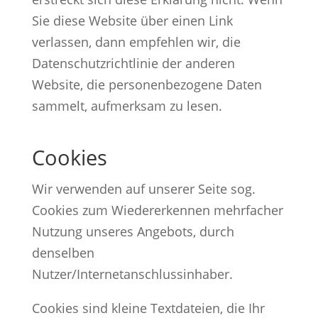
Sie diese Website über einen Link
verlassen, dann empfehlen wir, die
Datenschutzrichtlinie der anderen
Website, die personenbezogene Daten
sammelt, aufmerksam zu lesen.
Cookies
Wir verwenden auf unserer Seite sog.
Cookies zum Wiedererkennen mehrfacher
Nutzung unseres Angebots, durch
denselben
Nutzer/Internetanschlussinhaber.
Cookies sind kleine Textdateien, die Ihr