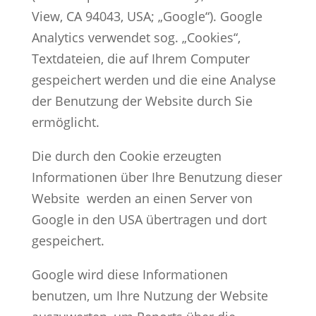
View, CA 94043, USA; „Google“). Google
Analytics verwendet sog. „Cookies“,
Textdateien, die auf Ihrem Computer
gespeichert werden und die eine Analyse
der Benutzung der Website durch Sie
ermöglicht.
Die durch den Cookie erzeugten
Informationen über Ihre Benutzung dieser
Website werden an einen Server von
Google in den USA übertragen und dort
gespeichert.
Google wird diese Informationen
benutzen, um Ihre Nutzung der Website