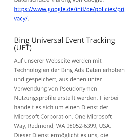
https://www.google.de/intl/de/policies/pri
vacy/
.
Bing Universal Event Tracking
(UET)
Auf unserer Webseite werden mit
Technologien der Bing Ads Daten erhoben
und gespeichert, aus denen unter
Verwendung von Pseudonymen
Nutzungsprofile erstellt werden. Hierbei
handelt es sich um einen Dienst der
Microsoft Corporation, One Microsoft
Way, Redmond, WA 98052-6399, USA.
Dieser Dienst ermöglicht es uns, die