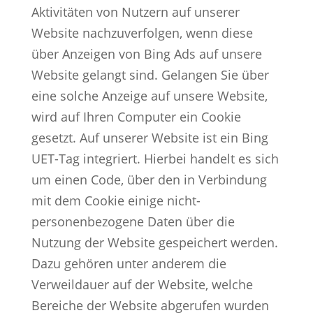
Aktivitäten von Nutzern auf unserer
Website nachzuverfolgen, wenn diese
über Anzeigen von Bing Ads auf unsere
Website gelangt sind. Gelangen Sie über
eine solche Anzeige auf unsere Website,
wird auf Ihren Computer ein Cookie
gesetzt. Auf unserer Website ist ein Bing
UET-Tag integriert. Hierbei handelt es sich
um einen Code, über den in Verbindung
mit dem Cookie einige nicht-
personenbezogene Daten über die
Nutzung der Website gespeichert werden.
Dazu gehören unter anderem die
Verweildauer auf der Website, welche
Bereiche der Website abgerufen wurden