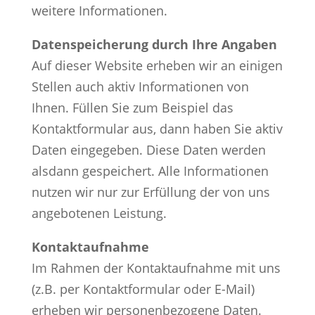
weitere Informationen.
Datenspeicherung durch Ihre Angaben
Auf dieser Website erheben wir an einigen
Stellen auch aktiv Informationen von
Ihnen. Füllen Sie zum Beispiel das
Kontaktformular aus, dann haben Sie aktiv
Daten eingegeben. Diese Daten werden
alsdann gespeichert. Alle Informationen
nutzen wir nur zur Erfüllung der von uns
angebotenen Leistung.
Kontaktaufnahme
Im Rahmen der Kontaktaufnahme mit uns
(z.B. per Kontaktformular oder E-Mail)
erheben wir personenbezogene Daten.