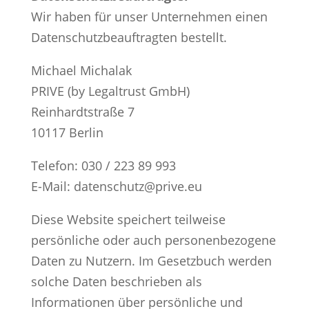
Wir haben für unser Unternehmen einen
Datenschutzbeauftragten bestellt.
Michael Michalak
PRIVE (by Legaltrust GmbH)
Reinhardtstraße 7
10117 Berlin
Telefon: 030 / 223 89 993
E-Mail: datenschutz@prive.eu
Diese Website speichert teilweise
persönliche oder auch personenbezogene
Daten zu Nutzern. Im Gesetzbuch werden
solche Daten beschrieben als
Informationen über persönliche und