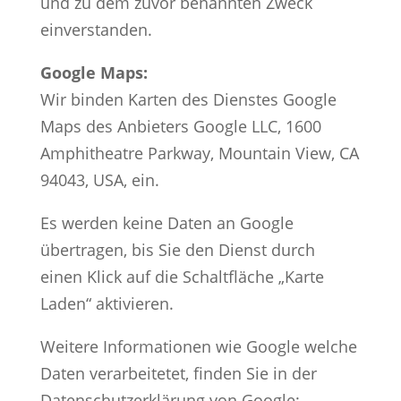
und zu dem zuvor benannten Zweck
einverstanden.
Google Maps:
Wir binden Karten des Dienstes Google
Maps des Anbieters Google LLC, 1600
Amphitheatre Parkway, Mountain View, CA
94043, USA, ein.
Es werden keine Daten an Google
übertragen, bis Sie den Dienst durch
einen Klick auf die Schaltfläche „Karte
Laden“ aktivieren.
Weitere Informationen wie Google welche
Daten verarbeitetet, finden Sie in der
Datenschutzerklärung von Google: