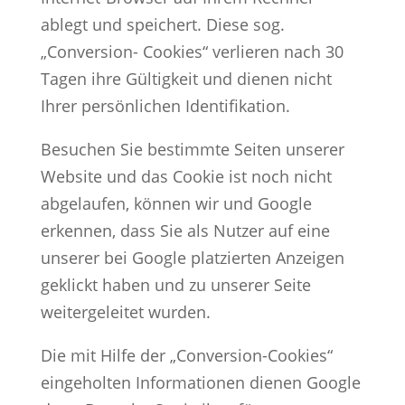
ablegt und speichert. Diese sog.
„Conversion- Cookies“ verlieren nach 30
Tagen ihre Gültigkeit und dienen nicht
Ihrer persönlichen Identifikation.
Besuchen Sie bestimmte Seiten unserer
Website und das Cookie ist noch nicht
abgelaufen, können wir und Google
erkennen, dass Sie als Nutzer auf eine
unserer bei Google platzierten Anzeigen
geklickt haben und zu unserer Seite
weitergeleitet wurden.
Die mit Hilfe der „Conversion-Cookies“
eingeholten Informationen dienen Google