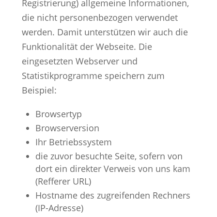
Registrierung) allgemeine Informationen,
die nicht personenbezogen verwendet
werden. Damit unterstützen wir auch die
Funktionalität der Webseite. Die
eingesetzten Webserver und
Statistikprogramme speichern zum
Beispiel:
Browsertyp
Browserversion
Ihr Betriebssystem
die zuvor besuchte Seite, sofern von
dort ein direkter Verweis von uns kam
(Refferer URL)
Hostname des zugreifenden Rechners
(IP-Adresse)