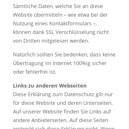
Sämtliche Daten, welche Sie an diese
Website übermitteln – wie etwa bei der
Nutzung eines Kontaktformulars –,
können dank SSL Verschlüsselung nicht
von Dritten mitgelesen werden.
Natürlich sollten Sie bedenken, dass keine
Übertragung im Internet 100%ig sicher
oder fehlerfrei ist.
Links zu anderen Webseiten
Diese Erklärung zum Datenschutz gilt nur
für diese Website und deren Unterseiten.
Auf unserer Website finden Sie Links auf
andere Anbieterseiten. Auf diese Seiten
erstreckt sich diese Erklärung nicht. Wenn