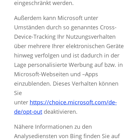
eingeschränkt werden.
Außerdem kann Microsoft unter
Umständen durch so genanntes Cross-
Device-Tracking Ihr Nutzungsverhalten
über mehrere Ihrer elektronischen Geräte
hinweg verfolgen und ist dadurch in der
Lage personalisierte Werbung auf bzw. in
Microsoft-Webseiten und –Apps
einzublenden. Dieses Verhalten können
Sie
unter
https://choice.microsoft.com/de-
de/opt-out
deaktivieren.
Nähere Informationen zu den
Analysediensten von Bing finden Sie auf