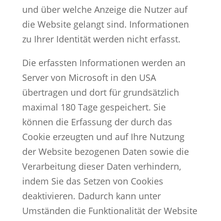
und über welche Anzeige die Nutzer auf
die Website gelangt sind. Informationen
zu Ihrer Identität werden nicht erfasst.
Die erfassten Informationen werden an
Server von Microsoft in den USA
übertragen und dort für grundsätzlich
maximal 180 Tage gespeichert. Sie
können die Erfassung der durch das
Cookie erzeugten und auf Ihre Nutzung
der Website bezogenen Daten sowie die
Verarbeitung dieser Daten verhindern,
indem Sie das Setzen von Cookies
deaktivieren. Dadurch kann unter
Umständen die Funktionalität der Website