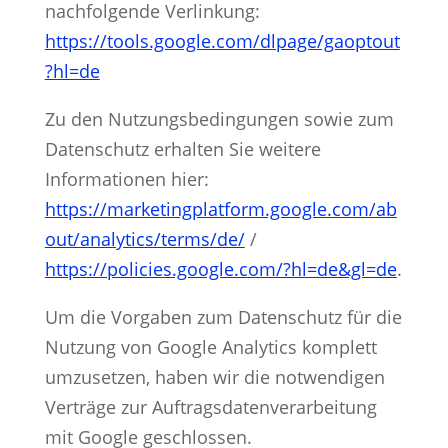
nachfolgende Verlinkung:
https://tools.google.com/dlpage/gaoptout
?hl=de
Zu den Nutzungsbedingungen sowie zum
Datenschutz erhalten Sie weitere
Informationen hier:
https://marketingplatform.google.com/ab
out/analytics/terms/de/
/
https://policies.google.com/?hl=de&gl=de
.
Um die Vorgaben zum Datenschutz für die
Nutzung von Google Analytics komplett
umzusetzen, haben wir die notwendigen
Verträge zur Auftragsdatenverarbeitung
mit Google geschlossen.