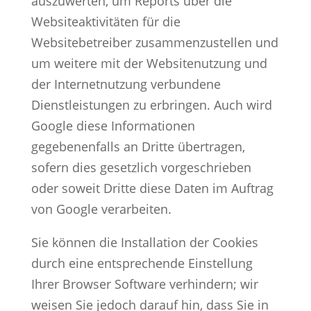
auszuwerten, um Reports über die
Websiteaktivitäten für die
Websitebetreiber zusammenzustellen und
um weitere mit der Websitenutzung und
der Internetnutzung verbundene
Dienstleistungen zu erbringen. Auch wird
Google diese Informationen
gegebenenfalls an Dritte übertragen,
sofern dies gesetzlich vorgeschrieben
oder soweit Dritte diese Daten im Auftrag
von Google verarbeiten.
Sie können die Installation der Cookies
durch eine entsprechende Einstellung
Ihrer Browser Software verhindern; wir
weisen Sie jedoch darauf hin, dass Sie in