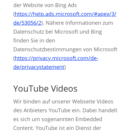
der Website von Bing Ads
(
https://help.ads.microsoft.com/#apex/3/
de/53056/2
). Nähere Informationen zum
Datenschutz bei Microsoft und Bing
finden Sie in den
Datenschutzbestimmungen von Microsoft
(
https://privacy.microsoft.com/de-
de/privacystatement
)
YouTube Videos
Wir binden auf unserer Webseite Videos
des Anbieters YouTube ein. Dabei handelt
es sich um sogenannten Embedded
Content. YouTube ist ein Dienst der