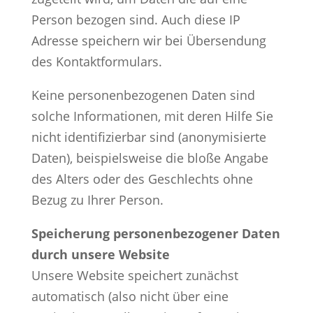
Person bezogen sind. Auch diese IP
Adresse speichern wir bei Übersendung
des Kontaktformulars.
Keine personenbezogenen Daten sind
solche Informationen, mit deren Hilfe Sie
nicht identifizierbar sind (anonymisierte
Daten), beispielsweise die bloße Angabe
des Alters oder des Geschlechts ohne
Bezug zu Ihrer Person.
Speicherung personenbezogener Daten
durch unsere Website
Unsere Website speichert zunächst
automatisch (also nicht über eine