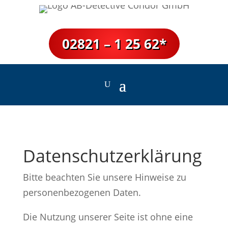
02821 – 1 25 62*
Datenschutz­erklärung­
Bitte beachten Sie unsere Hinweise zu
personenbezogenen Daten.
Die Nutzung unserer Seite ist ohne eine