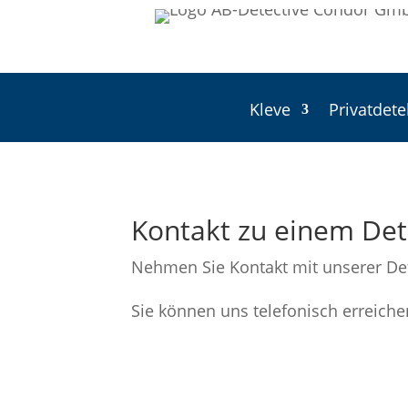
Kleve
Privatdete
Kontakt zu einem Det
Nehmen Sie Kontakt mit unserer Dete
Sie können uns telefonisch erreiche