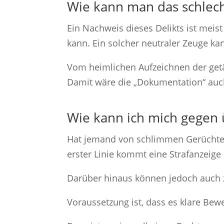
Wie kann man das schlec
Ein Nachweis dieses Delikts ist meist
kann. Ein solcher neutraler Zeuge kan
Vom heimlichen Aufzeichnen der getät
Damit wäre die „Dokumentation“ auch
Wie kann ich mich gegen
Hat jemand von schlimmen Gerüchten 
erster Linie kommt eine Strafanzeige 
Darüber hinaus können jedoch auch z
Voraussetzung ist, dass es klare Bewe