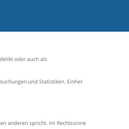
delikt oder auch als
suchungen und Statistiken. Einher
nen anderen spricht. Im Rechtssinne