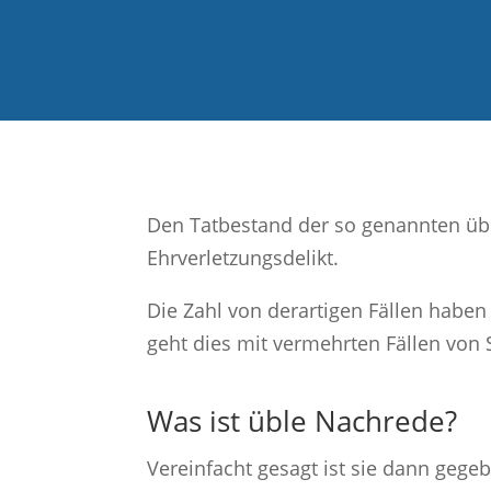
Den Tatbestand der so genannten üble
Ehrverletzungsdelikt.
Die Zahl von derartigen Fällen habe
geht dies mit vermehrten Fällen von
Was ist üble Nachrede?
Vereinfacht gesagt ist sie dann gege