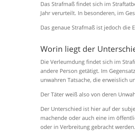
Das Strafmaß findet sich im Straftatb
Jahr verurteilt. In besonderen, im Ges
Das genaue Strafmaß ist jedoch die E
Worin liegt der Untersc
Die Verleumdung findet sich im Stra
andere Person getätigt. Im Gegensat
unwahren Tatsache, die erweislich un
Der Täter weiß also von deren Unwah
Der Unterschied ist hier auf der subj
machende oder auch eine im öffentl
oder in Verbreitung gebracht werden