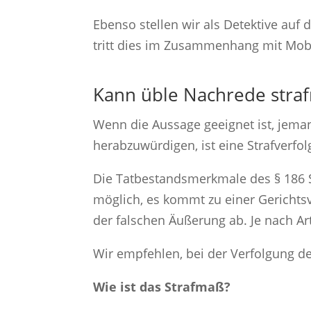
Ebenso stellen wir als Detektive auf
tritt dies im Zusammenhang mit Mobb
Kann üble Nachrede straf
Wenn die Aussage geeignet ist, jema
herabzuwürdigen, ist eine Strafverfo
Die Tatbestandsmerkmale des § 186 St
möglich, es kommt zu einer Gerichts
der falschen Äußerung ab. Je nach Art
Wir empfehlen, bei der Verfolgung de
Wie ist das Strafmaß?