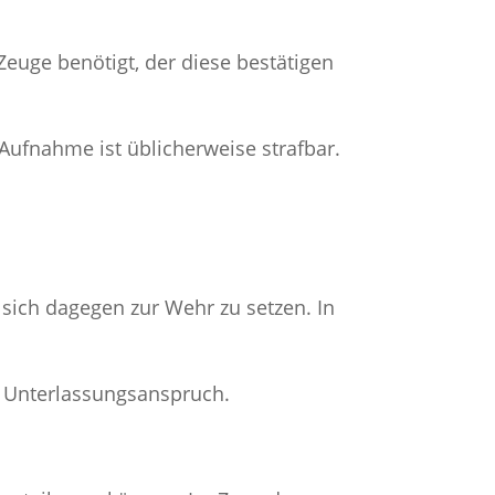
 Zeuge benötigt, der diese bestätigen
Aufnahme ist üblicherweise strafbar.
sich dagegen zur Wehr zu setzen. In
n Unterlassungsanspruch.