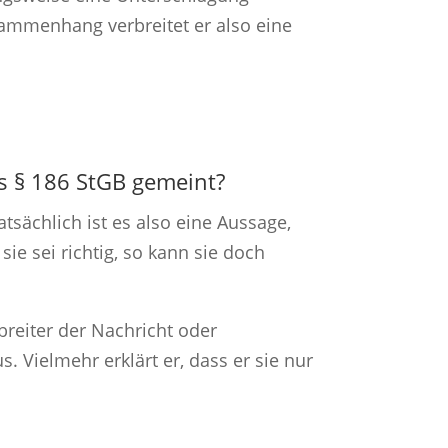
sammenhang verbreitet er also eine
es § 186 StGB gemeint?
tsächlich ist es also eine Aussage,
sie sei richtig, so kann sie doch
breiter der Nachricht oder
 Vielmehr erklärt er, dass er sie nur