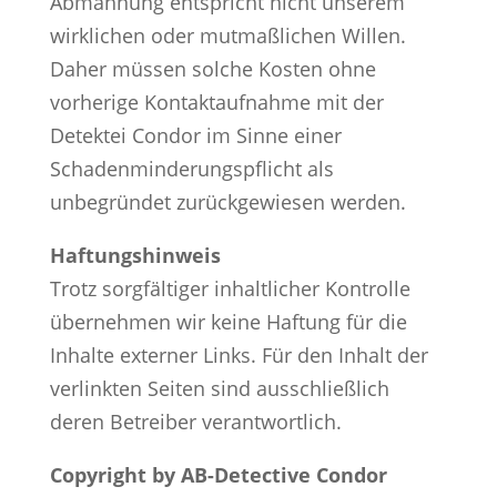
Abmahnung entspricht nicht unserem
wirklichen oder mutmaßlichen Willen.
Daher müssen solche Kosten ohne
vorherige Kontaktaufnahme mit der
Detektei Condor im Sinne einer
Schadenminderungspflicht als
unbegründet zurückgewiesen werden.
Haftungshinweis
Trotz sorgfältiger inhaltlicher Kontrolle
übernehmen wir keine Haftung für die
Inhalte externer Links. Für den Inhalt der
verlinkten Seiten sind ausschließlich
deren Betreiber verantwortlich.
Copyright by AB-Detective Condor