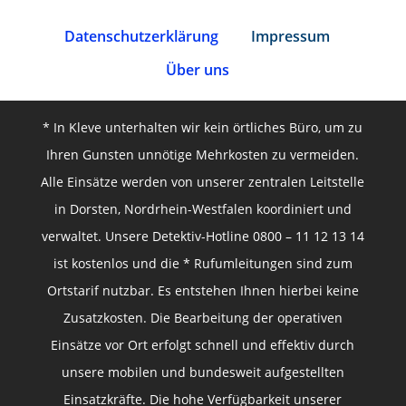
Datenschutz­erklärung
Impressum
Über uns
* In Kleve unterhalten wir kein örtliches Büro, um zu
Ihren Gunsten unnötige Mehrkosten zu vermeiden.
Alle Einsätze werden von unserer zentralen Leitstelle
in Dorsten, Nordrhein-Westfalen koordiniert und
verwaltet. Unsere Detektiv-Hotline 0800 – 11 12 13 14
ist kostenlos und die * Rufumleitungen sind zum
Ortstarif nutzbar. Es entstehen Ihnen hierbei keine
Zusatzkosten. Die Bearbeitung der operativen
Einsätze vor Ort erfolgt schnell und effektiv durch
unsere mobilen und bundesweit aufgestellten
Einsatzkräfte. Die hohe Verfügbarkeit unserer