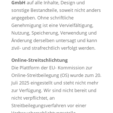
GmbH
auf alle Inhalte, Design und
sonstige Bestandteile, soweit nicht anders
angegeben. Ohne schriftliche
Genehmigung ist eine Vervielfältigung,
Nutzung, Speicherung, Verwendung und
Änderung derselben untersagt und kann
zivil- und strafrechtlich verfolgt werden.
Online-Streitschlichtung
Die Plattform der EU- Kommission zur
Online-Streitbeilegung (OS) wurde zum 20.
Juli 2025 eingestellt und steht nicht mehr
zur Verfügung. Wir sind nicht bereit und
nicht verpflichtet, an
Streitbeilegungsverfahren vor einer
Verbraucherschlichtungsstelle