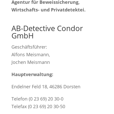
Agentur für Beweissicherung,
Wirtschafts- und Privatdetektei.
AB-Detective Condor
GmbH
Geschäftsführer:
Alfons Meismann,
Jochen Meismann
Hauptverwaltung:
Endelner Feld 18, 46286 Dorsten
Telefon (0 23 69) 20 30-0
Telefax (0 23 69) 20 30-50