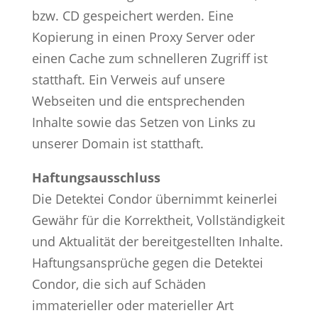
bzw. CD gespeichert werden. Eine
Kopierung in einen Proxy Server oder
einen Cache zum schnelleren Zugriff ist
statthaft. Ein Verweis auf unsere
Webseiten und die entsprechenden
Inhalte sowie das Setzen von Links zu
unserer Domain ist statthaft.
Haftungsausschluss
Die Detektei Condor übernimmt keinerlei
Gewähr für die Korrektheit, Vollständigkeit
und Aktualität der bereitgestellten Inhalte.
Haftungsansprüche gegen die Detektei
Condor, die sich auf Schäden
immaterieller oder materieller Art