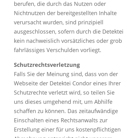
berufen, die durch das Nutzen oder
Nichtnutzen der bereitgestellten Inhalte
verursacht wurden, sind prinzipiell
ausgeschlossen, sofern durch die Detektei
kein nachweislich vorsätzliches oder grob
fahrlässiges Verschulden vorliegt.
Schutzrechtsverletzung
Falls Sie der Meinung sind, dass von der
Webseite der Detektei Condor eines Ihrer
Schutzrechte verletzt wird, so teilen Sie
uns dieses umgehend mit, um Abhilfe
schaffen zu können. Das zeitaufwändige
Einschalten eines Rechtsanwalts zur
Erstellung einer für uns kostenpflichtigen