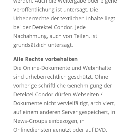
werden. Auch die Weitergabe oder eigene
Veröffentlichung ist untersagt. Die
Urheberrechte der textlichen Inhalte liegt
bei der Detektei Condor. Jede
Nachahmung, auch von Teilen, ist
grundsätzlich untersagt.
Alle Rechte vorbehalten
Die Online-Dokumente und Webinhalte
sind urheberrechtlich geschützt. Ohne
vorherige schriftliche Genehmigung der
Detektei Condor dürfen Webseiten /
Dokumente nicht vervielfältigt, archiviert,
auf einem anderen Server gespeichert, in
News-Groups einbezogen, in
Onlinediensten genutzt oder auf DVD,