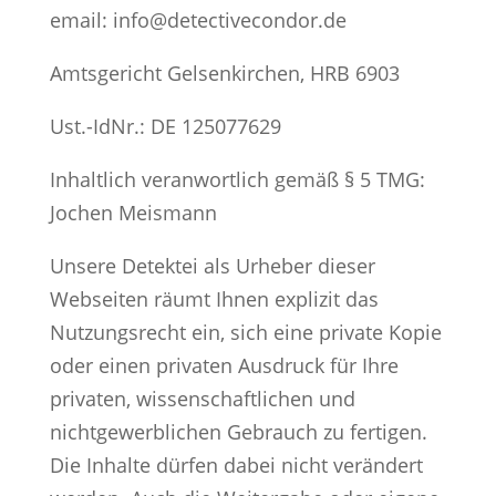
email: info@detectivecondor.de
Amtsgericht Gelsenkirchen, HRB 6903
Ust.-IdNr.: DE 125077629
Inhaltlich veranwortlich gemäß § 5 TMG:
Jochen Meismann
Unsere Detektei als Urheber dieser
Webseiten räumt Ihnen explizit das
Nutzungsrecht ein, sich eine private Kopie
oder einen privaten Ausdruck für Ihre
privaten, wissenschaftlichen und
nichtgewerblichen Gebrauch zu fertigen.
Die Inhalte dürfen dabei nicht verändert