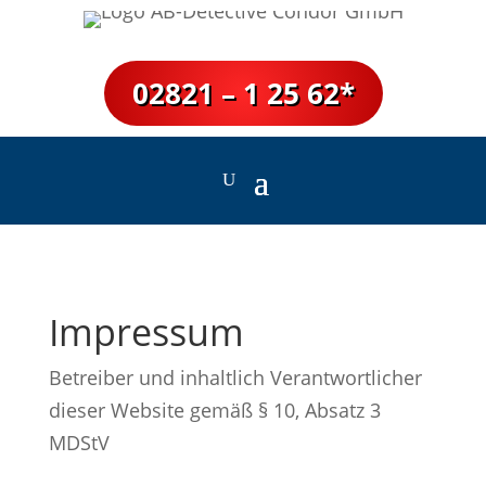
02821 – 1 25 62*
Impressum
Betreiber und inhaltlich Verantwortlicher
dieser Website gemäß § 10, Absatz 3
MDStV