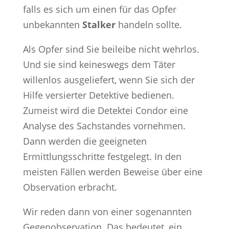
falls es sich um einen für das Opfer
unbekannten
Stalker
handeln sollte.
Als Opfer sind Sie beileibe nicht wehrlos.
Und sie sind keineswegs dem Täter
willenlos ausgeliefert, wenn Sie sich der
Hilfe versierter Detektive bedienen.
Zumeist wird die Detektei Condor eine
Analyse des Sachstandes vornehmen.
Dann werden die geeigneten
Ermittlungsschritte festgelegt. In den
meisten Fällen werden Beweise über eine
Observation erbracht.
Wir reden dann von einer sogenannten
Gegenobservation. Das bedeutet, ein