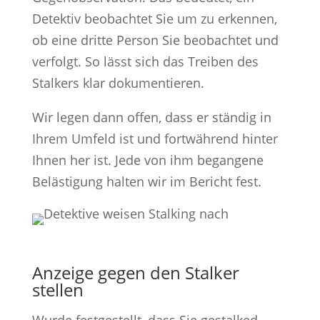
Detektiv beobachtet Sie um zu erkennen,
ob eine dritte Person Sie beobachtet und
verfolgt. So lässt sich das Treiben des
Stalkers klar dokumentieren.
Wir legen dann offen, dass er ständig in
Ihrem Umfeld ist und fortwährend hinter
Ihnen her ist. Jede von ihm begangene
Belästigung halten wir im Bericht fest.
Anzeige gegen den Stalker
stellen
Wurde festgestellt, dass Sie gestalked