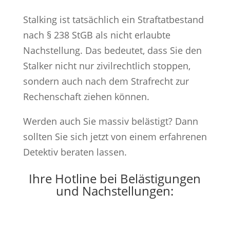
Stalking ist tatsächlich ein Straftatbestand
nach § 238 StGB als nicht erlaubte
Nachstellung. Das bedeutet, dass Sie den
Stalker nicht nur zivilrechtlich stoppen,
sondern auch nach dem Strafrecht zur
Rechenschaft ziehen können.
Werden auch Sie massiv belästigt? Dann
sollten Sie sich jetzt von einem erfahrenen
Detektiv beraten lassen.
Ihre Hotline bei Belästigungen
und Nachstellungen: