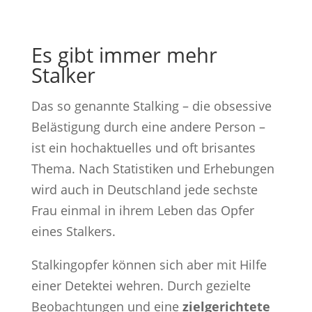
Es gibt immer mehr
Stalker
Das so genannte Stalking – die obsessive
Belästigung durch eine andere Person –
ist ein hochaktuelles und oft brisantes
Thema. Nach Statistiken und Erhebungen
wird auch in Deutschland jede sechste
Frau einmal in ihrem Leben das Opfer
eines Stalkers.
Stalkingopfer können sich aber mit Hilfe
einer Detektei wehren. Durch gezielte
Beobachtungen und eine
zielgerichtete