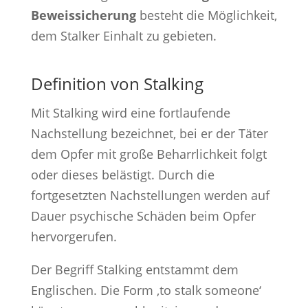
Beweissicherung
besteht die Möglichkeit,
dem Stalker Einhalt zu gebieten.
Definition von Stalking
Mit Stalking wird eine fortlaufende
Nachstellung bezeichnet, bei er der Täter
dem Opfer mit große Beharrlichkeit folgt
oder dieses belästigt. Durch die
fortgesetzten Nachstellungen werden auf
Dauer psychische Schäden beim Opfer
hervorgerufen.
Der Begriff Stalking entstammt dem
Englischen. Die Form ‚to stalk someone‘