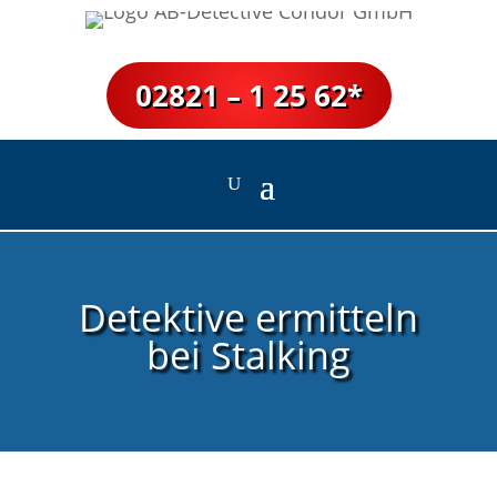
02821 – 1 25 62*
Detektive ermitteln
bei Stalking