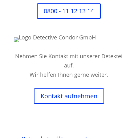
0800 - 11 12 13 14
Nehmen Sie Kontakt mit unserer Detektei
auf.
Wir helfen Ihnen gerne weiter.
Kontakt aufnehmen