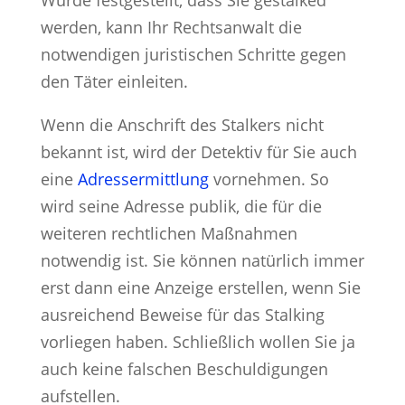
werden, kann Ihr Rechtsanwalt die
notwendigen juristischen Schritte gegen
den Täter einleiten.
Wenn die Anschrift des Stalkers nicht
bekannt ist, wird der Detektiv für Sie auch
eine
Adressermittlung
vornehmen. So
wird seine Adresse publik, die für die
weiteren rechtlichen Maßnahmen
notwendig ist. Sie können natürlich immer
erst dann eine Anzeige erstellen, wenn Sie
ausreichend Beweise für das Stalking
vorliegen haben. Schließlich wollen Sie ja
auch keine falschen Beschuldigungen
aufstellen.