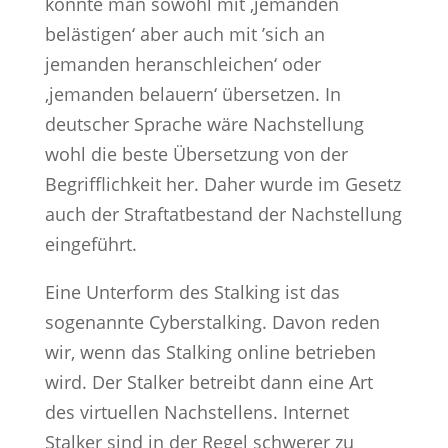
könnte man sowohl mit ‚jemanden
belästigen‘ aber auch mit ’sich an
jemanden heranschleichen‘ oder
‚jemanden belauern‘ übersetzen. In
deutscher Sprache wäre Nachstellung
wohl die beste Übersetzung von der
Begrifflichkeit her. Daher wurde im Gesetz
auch der Straftatbestand der Nachstellung
eingeführt.
Eine Unterform des Stalking ist das
sogenannte Cyberstalking. Davon reden
wir, wenn das Stalking online betrieben
wird. Der Stalker betreibt dann eine Art
des virtuellen Nachstellens. Internet
Stalker sind in der Regel schwerer zu