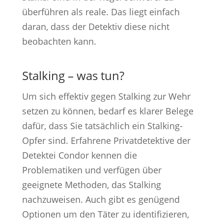
überführen als reale. Das liegt einfach
daran, dass der Detektiv diese nicht
beobachten kann.
Stalking – was tun?
Um sich effektiv gegen Stalking zur Wehr
setzen zu können, bedarf es klarer Belege
dafür, dass Sie tatsächlich ein Stalking-
Opfer sind. Erfahrene Privatdetektive der
Detektei Condor kennen die
Problematiken und verfügen über
geeignete Methoden, das Stalking
nachzuweisen. Auch gibt es genügend
Optionen um den Täter zu identifizieren,